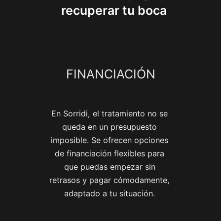
recuperar tu boca
FINANCIACIÓN
En Sorridi, el tratamiento no se
queda en un presupuesto
imposible. Se ofrecen opciones
de financiación flexibles para
que puedas empezar sin
retrasos y pagar cómodamente,
adaptado a tu situación.