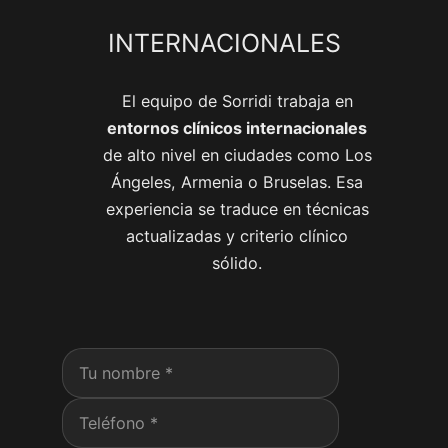
INTERNACIONALES
El equipo de Sorridi trabaja en
entornos clínicos internacionales
de alto nivel en ciudades como Los
Ángeles, Armenia o Bruselas. Esa
experiencia se traduce en técnicas
actualizadas y criterio clínico
sólido.