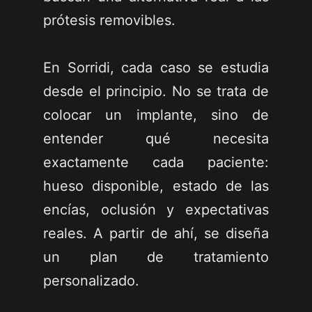
prótesis removibles.
En Sorridi, cada caso se estudia
desde el principio. No se trata de
colocar un implante, sino de
entender qué necesita
exactamente cada paciente:
hueso disponible, estado de las
encías, oclusión y expectativas
reales. A partir de ahí, se diseña
un plan de tratamiento
personalizado.