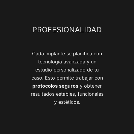
PROFESIONALIDAD
Cada implante se planifica con
tecnología avanzada y un
estudio personalizado de tu
caso. Esto permite trabajar con
protocolos seguros
y obtener
resultados estables, funcionales
y estéticos.