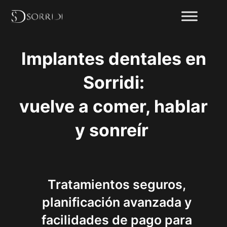
Implantes dentales en
Sorridi:
vuelve a comer, hablar
y sonreír
Tratamientos seguros,
planificación avanzada y
facilidades de pago para