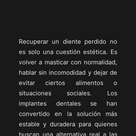
Recuperar un diente perdido no
es solo una cuestión estética. Es
volver a masticar con normalidad,
hablar sin incomodidad y dejar de
evitar ciertos alimentos o
situaciones sociales. Los
implantes dentales se han
convertido en la solución más
estable y duradera para quienes
buscan una alternativa real a las