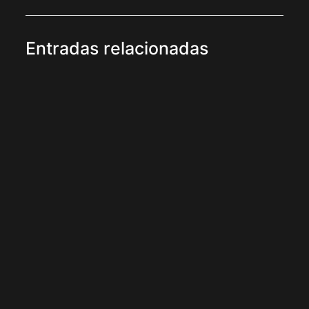
Entradas relacionadas