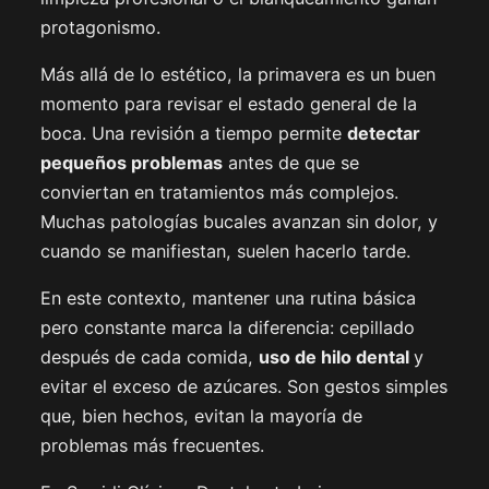
protagonismo.
Más allá de lo estético, la primavera es un buen
momento para revisar el estado general de la
boca. Una revisión a tiempo permite
detectar
pequeños problemas
antes de que se
conviertan en tratamientos más complejos.
Muchas patologías bucales avanzan sin dolor, y
cuando se manifiestan, suelen hacerlo tarde.
En este contexto, mantener una rutina básica
pero constante marca la diferencia: cepillado
después de cada comida,
uso de hilo dental
y
evitar el exceso de azúcares. Son gestos simples
que, bien hechos, evitan la mayoría de
problemas más frecuentes.