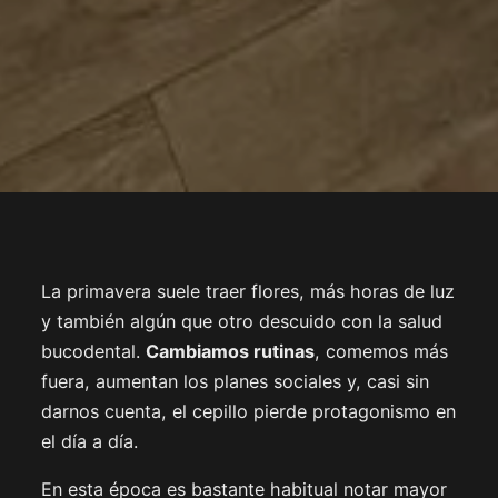
La primavera suele traer flores, más horas de luz
y también algún que otro descuido con la salud
bucodental.
Cambiamos rutinas
, comemos más
fuera, aumentan los planes sociales y, casi sin
darnos cuenta, el cepillo pierde protagonismo en
el día a día.
En esta época es bastante habitual notar mayor