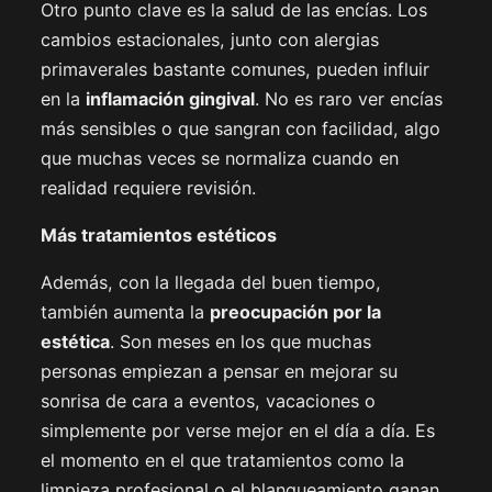
Otro punto clave es la salud de las encías. Los
cambios estacionales, junto con alergias
primaverales bastante comunes, pueden influir
en la
inflamación gingival
. No es raro ver encías
más sensibles o que sangran con facilidad, algo
que muchas veces se normaliza cuando en
realidad requiere revisión.
Más tratamientos estéticos
Además, con la llegada del buen tiempo,
también aumenta la
preocupación por la
estética
. Son meses en los que muchas
personas empiezan a pensar en mejorar su
sonrisa de cara a eventos, vacaciones o
simplemente por verse mejor en el día a día. Es
el momento en el que tratamientos como la
limpieza profesional o el blanqueamiento ganan