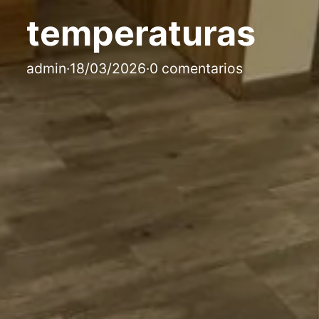
temperaturas
admin
·
18/03/2026
·
0 comentarios