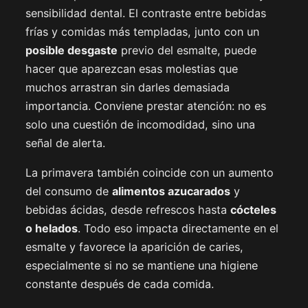
sensibilidad dental. El contraste entre bebidas
frías y comidas más templadas, junto con un
posible desgaste
previo del esmalte, puede
hacer que aparezcan esas molestias que
muchos arrastran sin darles demasiada
importancia. Conviene prestar atención: no es
solo una cuestión de incomodidad, sino una
señal de alerta.
La primavera también coincide con un aumento
del consumo de
alimentos azucarados
y
bebidas ácidas, desde refrescos hasta
cócteles
o helados
. Todo eso impacta directamente en el
esmalte y favorece la aparición de caries,
especialmente si no se mantiene una higiene
constante después de cada comida.