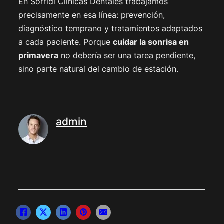
En Sorridi Clínicas Dentales trabajamos
precisamente en esa línea: prevención,
diagnóstico temprano y tratamientos adaptados
a cada paciente. Porque
cuidar la sonrisa en
primavera
no debería ser una tarea pendiente,
sino parte natural del cambio de estación.
admin