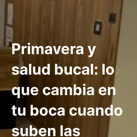
Primavera y
salud bucal: lo
que cambia en
tu boca cuando
suben las